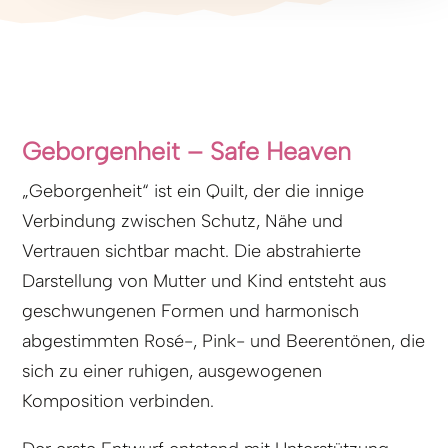
Geborgenheit – Safe Heaven
„Geborgenheit“ ist ein Quilt, der die innige
Verbindung zwischen Schutz, Nähe und
Vertrauen sichtbar macht. Die abstrahierte
Darstellung von Mutter und Kind entsteht aus
geschwungenen Formen und harmonisch
abgestimmten Rosé-, Pink- und Beerentönen, die
sich zu einer ruhigen, ausgewogenen
Komposition verbinden.