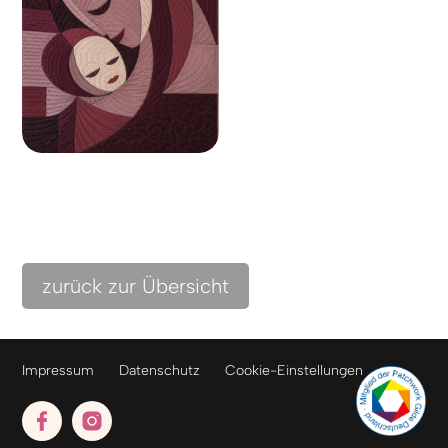
zurück zur Übersicht
Impressum
Datenschutz
Cookie-Einstellungen