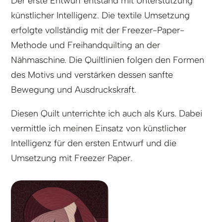
Der erste Entwurf entstand mit Unterstützung
künstlicher Intelligenz. Die textile Umsetzung
erfolgte vollständig mit der Freezer-Paper-
Methode und Freihandquilting an der
Nähmaschine. Die Quiltlinien folgen den Formen
des Motivs und verstärken dessen sanfte
Bewegung und Ausdruckskraft.
Diesen Quilt unterrichte ich auch als Kurs. Dabei
vermittle ich meinen Einsatz von künstlicher
Intelligenz für den ersten Entwurf und die
Umsetzung mit Freezer Paper.