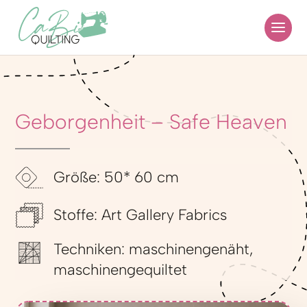
Geborgenheit – Safe Heaven
Größe: 50* 60 cm
Stoffe: Art Gallery Fabrics
Techniken: maschinengenäht,
maschinengequiltet