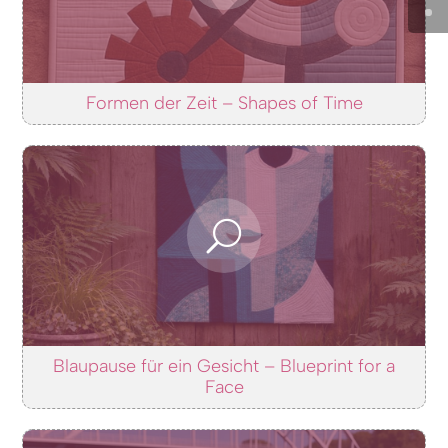
Formen der Zeit – Shapes of Time
Blaupause für ein Gesicht – Blueprint for a
Face