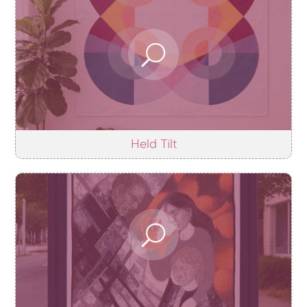
Held Tilt