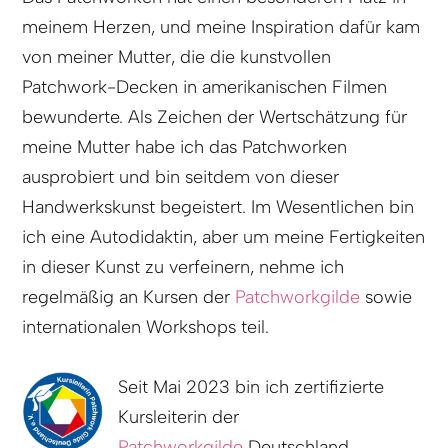
meinem Herzen, und meine Inspiration dafür kam
von meiner Mutter, die die kunstvollen
Patchwork-Decken in amerikanischen Filmen
bewunderte. Als Zeichen der Wertschätzung für
meine Mutter habe ich das Patchworken
ausprobiert und bin seitdem von dieser
Handwerkskunst begeistert. Im Wesentlichen bin
ich eine Autodidaktin, aber um meine Fertigkeiten
in dieser Kunst zu verfeinern, nehme ich
regelmäßig an Kursen der
Patchworkgilde
sowie
internationalen Workshops teil.
Seit Mai 2023 bin ich zertifizierte
Kursleiterin der
Patchworkgilde
Deutschland.