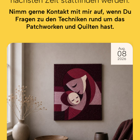
Nimm gerne Kontakt mit mir auf, wenn Du
Fragen zu den Techniken rund um das
Patchworken und Quilten hast.
Aug.
08
2026