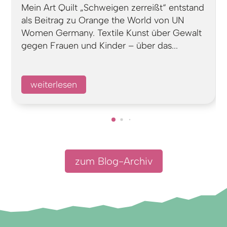
Mein Art Quilt „Schweigen zerreißt“ entstand
als Beitrag zu Orange the World von UN
Women Germany. Textile Kunst über Gewalt
gegen Frauen und Kinder – über das...
weiterlesen
zum Blog-Archiv