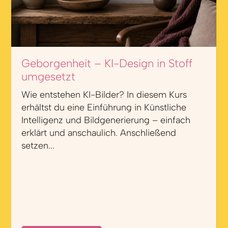
Geborgenheit – KI-Design in Stoff
umgesetzt
Wie entstehen KI-Bilder? In diesem Kurs
erhältst du eine Einführung in Künstliche
Intelligenz und Bildgenerierung – einfach
erklärt und anschaulich. Anschließend
setzen...