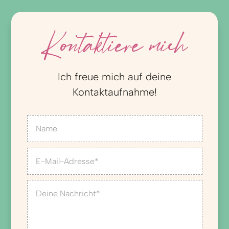
Kontaktiere mich
Ich freue mich auf deine
Kontaktaufnahme!