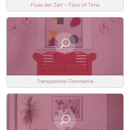
Fluss der Zeit – Flow of Time
Transparente Geometrie