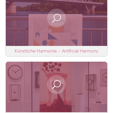
Künstliche Harmonie – Artificial Harmony