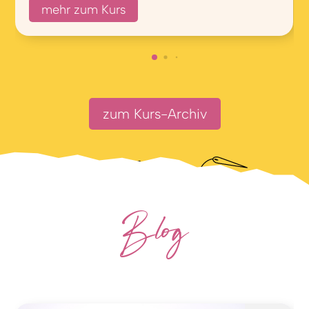
mehr zum Kurs
zum Kurs-Archiv
Blog