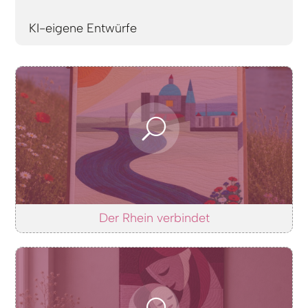
KI-eigene Entwürfe
Der Rhein verbindet