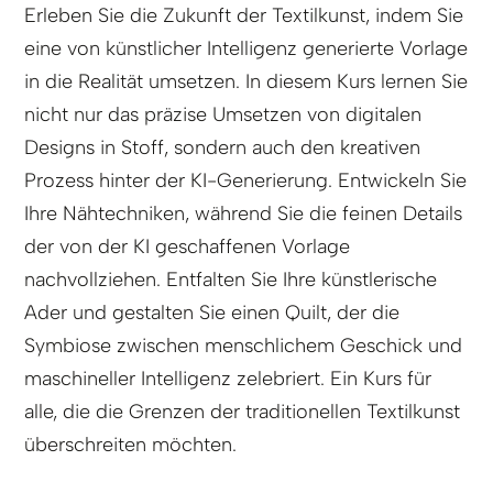
Erleben Sie die Zukunft der Textilkunst, indem Sie
eine von künstlicher Intelligenz generierte Vorlage
in die Realität umsetzen. In diesem Kurs lernen Sie
nicht nur das präzise Umsetzen von digitalen
Designs in Stoff, sondern auch den kreativen
Prozess hinter der KI-Generierung. Entwickeln Sie
Ihre Nähtechniken, während Sie die feinen Details
der von der KI geschaffenen Vorlage
nachvollziehen. Entfalten Sie Ihre künstlerische
Ader und gestalten Sie einen Quilt, der die
Symbiose zwischen menschlichem Geschick und
maschineller Intelligenz zelebriert. Ein Kurs für
alle, die die Grenzen der traditionellen Textilkunst
überschreiten möchten.