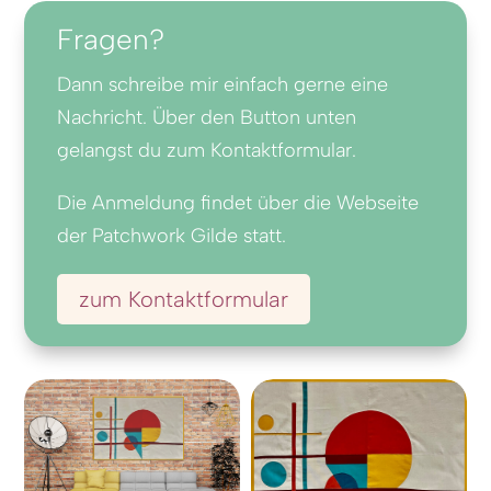
Fragen?
Dann schreibe mir einfach gerne eine
Nachricht. Über den Button unten
gelangst du zum Kontaktformular.
Die Anmeldung findet über die Webseite
der Patchwork Gilde statt.
zum Kontaktformular