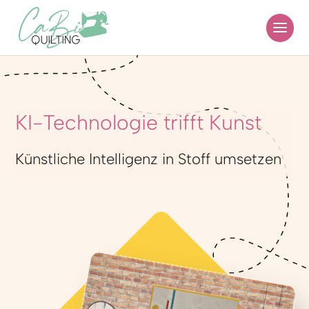
KI-Technologie trifft Kunst
Künstliche Intelligenz in Stoff umsetzen